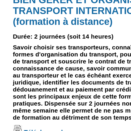
TRANSPORT INTERNATI
(formation à distance)
Durée: 2 journées (soit 14 heures)
Savoir choisir ses transporteurs, connaî
formes d'organisation du transport, po
de transport et souscrire le contrat de 
connaissance de cause, savoir communi
au transporteur et le cas échéant exerc
juridique, identifier les documents de 
dédouanement et au paiement par crédit
sont les principaux enjeux de cette for
pratiques. Dispensée sur 2 journées no
même semaine elle permet de ne pas m
de formation au détriment de son temps 