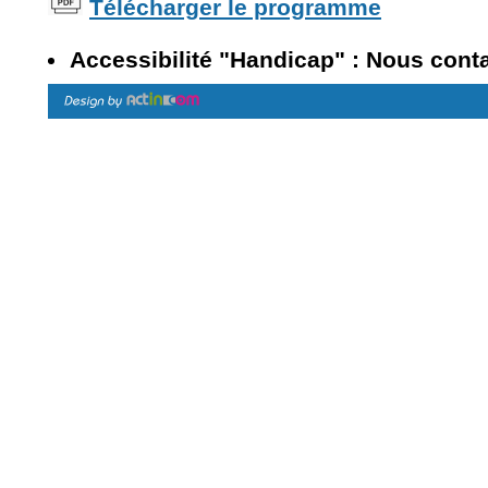
Télécharger le programme
Accessibilité "Handicap" : Nous cont