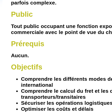
parfois complexe.
Public
Tout public occupant une fonction expor
commerciale avec le point de vue du c
Prérequis
Aucun.
Objectifs
Comprendre les différents modes de
international
Comprendre le calcul du fret et les 
transporteurs/transitaires
Sécuriser les opérations logistique
Optimiser les coûts et délais