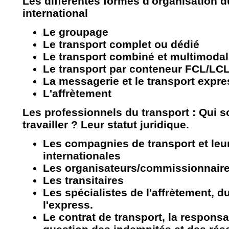
Les différentes formes d'organisation d
international
Le groupage
Le transport complet ou dédié
Le transport combiné et multimodal
Le transport par conteneur FCL/LC
La messagerie et le transport expre
L'affrètement
Les professionnels du transport : Qui so
travailler ? Leur statut juridique.
Les compagnies de transport et leu
internationales
Les organisateurs/commissionnaire
Les transitaires
Les spécialistes de l'affrètement, 
l'express.
Le contrat de transport, la responsab