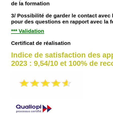
de la formation
3/ Possibilité de garder le contact avec
pour des questions en rapport avec la 
*** Validation
Certificat de réalisation
Indice de satisfaction des a
2023 : 9,54/10 et 100% de r