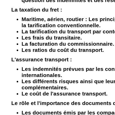
question des indemnités et des rés
La taxation du fret :
Maritime, aérien, routier : Les pri
la tarification conventionnelle.
La tarification du transport par con
Les frais du transitaire.
La facturation du commissionnaire.
Les ratios du coût du transport.
L'assurance transport :
Les indemnités prévues par les co
internationales.
Les différents risques ainsi que le
complémentaires.
Le coût de l'assurance transport.
Le rôle et l'importance des documents d
Les documents émis par les compag