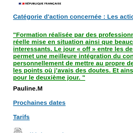
Catégorie d'action concernée : Les act
"Formation réalisée par des profession
réelle mise en situation ainsi que beau
interessants. Le jour « off » entre les 
permet une meilleure intégration du con
personnellement de mettre au propre des
les points où j’avais des doutes. Et ai
pour le deuxième jour. "
Pauline.M
Prochaines dates
Tarifs