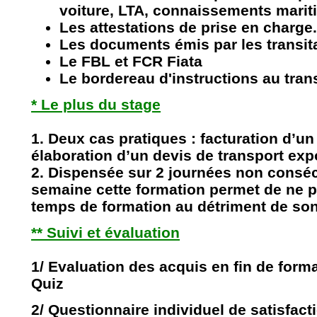
voiture, LTA, connaissements marit
Les attestations de prise en charge.
Les documents émis par les transita
Le FBL et FCR Fiata
Le bordereau d'instructions au trans
* Le plus du stage
1. Deux cas pratiques : facturation d’un 
élaboration d’un devis de transport expo
2. Dispensée sur 2 journées non consé
semaine cette formation permet de ne 
temps de formation au détriment de son
** Suivi et évaluation
1/ Evaluation des acquis en fin de form
Quiz
2/ Questionnaire individuel de satisfact