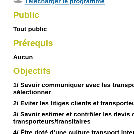
Télécharger le programme
Public
Tout public
Prérequis
Aucun
Objectifs
1/ Savoir communiquer avec les transpo
sélectionner
2/ Eviter les litiges clients et transporte
3/ Savoir estimer et contrôler les devis
transporteurs/transitaires
4/ Être doté d’une culture transport int