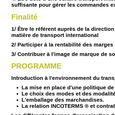
suffisante pour gérer les commandes e
Finalité
1/ Être le référent auprès de la directio
matière de transport international
2/ Participer à la rentabilité des marg
3/ Contribuer à l'image de marque de so
PROGRAMME
Introduction à l'environnement du transp
La mise en place d'une politique de
Le choix des modes et des modalité
L'emballage des marchandises.
La relation INCOTERMS ® et contrat