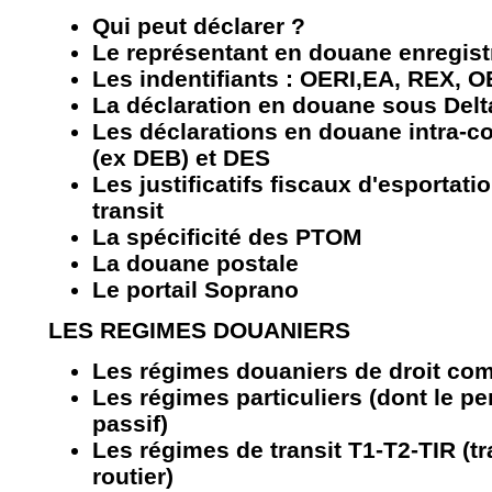
Qui peut déclarer ?
Le représentant en douane enregist
Les indentifiants : OERI,EA, REX, 
La déclaration en douane sous Delta
Les déclarations en douane intra
(ex DEB) et DES
Les justificatifs fiscaux d'esportati
transit
La spécificité des PTOM
La douane postale
Le portail Soprano
LES REGIMES DOUANIERS
Les régimes douaniers de droit co
Les régimes particuliers (dont le pe
passif)
Les régimes de transit T1-T2-TIR (tr
routier)