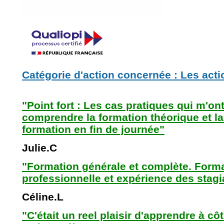
Catégorie d'action concernée : Les act
"Point fort : Les cas pratiques qui m'o
comprendre la formation théorique et la
formation en fin de journée"
Julie.C
"Formation générale et complète. Form
professionnelle et expérience des stagi
Céline.L
"C'était un reel plaisir d'apprendre à c