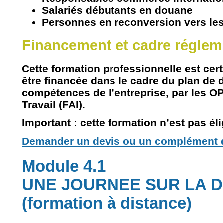
Salariés débutants en douane
Personnes en reconversion vers les
Financement et cadre réglem
Cette formation professionnelle est
cert
être financée dans le cadre du plan de
compétences de l’entreprise, par les
O
Travail (FAI)
.
Important :
cette formation
n’est pas él
Demander un devis ou un complément d
Module 4.1
UNE JOURNEE SUR LA 
(formation à distance)