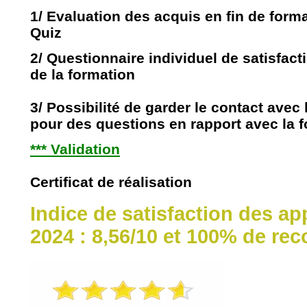
1/ Evaluation des acquis en fin de form
Quiz
2/ Questionnaire individuel de satisfact
de la formation
3/ Possibilité de garder le contact avec
pour des questions en rapport avec la 
*** Validation
Certificat de réalisation
Indice de satisfaction des a
2024 : 8,56/10 et 100% de r