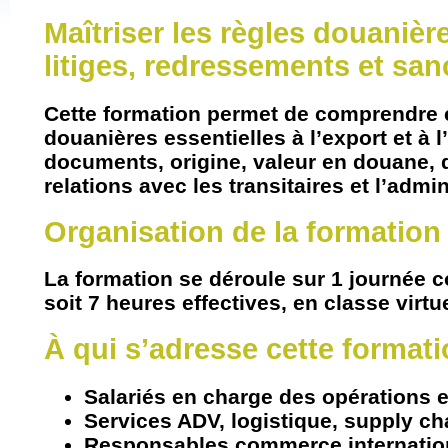
Maîtriser les règles douanièr
litiges, redressements et san
Cette formation permet de comprendre e
douanières essentielles à l’export et à 
documents, origine, valeur en douane, d
relations avec les transitaires et l’admin
Organisation de la formation
La formation se déroule sur
1 journée c
soit
7 heures effectives
, en classe virtu
À qui s’adresse cette formati
Salariés en charge des opérations e
Services ADV, logistique, supply ch
Responsables commerce internatio