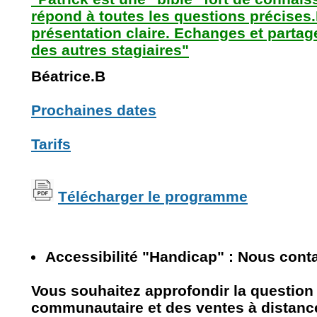
répond à toutes les questions précises.
présentation claire. Echanges et partag
des autres stagiaires"
Béatrice.B
Prochaines dates
Tarifs
Télécharger le programme
Accessibilité "Handicap" : Nous cont
Vous souhaitez approfondir la question d
communautaire et des ventes à distanc