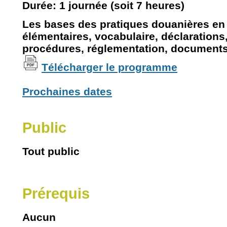
Durée: 1 journée (soit 7 heures)
Les bases des pratiques douanières en 
élémentaires, vocabulaire, déclarations
procédures, réglementation, documents, 
Télécharger le programme
Prochaines dates
Public
Tout public
Prérequis
Aucun