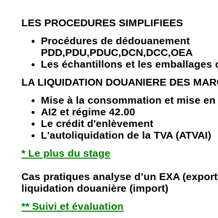
LES PROCEDURES SIMPLIFIEES
Procédures de dédouanement
PDD,PDU,PDUC,DCN,DCC,OEA
Les échantillons et les emballages 
LA LIQUIDATION DOUANIERE DES MA
Mise à la consommation et mise en 
AI2 et régime 42.00
Le crédit d'enlèvement
L'autoliquidation de la TVA (ATVAI)
* Le plus du stage
Cas pratiques analyse d’un EXA (export)
liquidation douanière (import)
** Suivi et évaluation